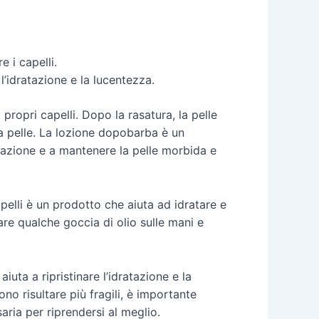
e i capelli.
l’idratazione e la lucentezza.
ropri capelli. Dopo la rasatura, la pelle
 la pelle. La lozione dopobarba è un
ritazione e a mantenere la pelle morbida e
apelli è un prodotto che aiuta ad idratare e
re qualche goccia di olio sulle mani e
iuta a ripristinare l’idratazione e la
ono risultare più fragili, è importante
aria per riprendersi al meglio.