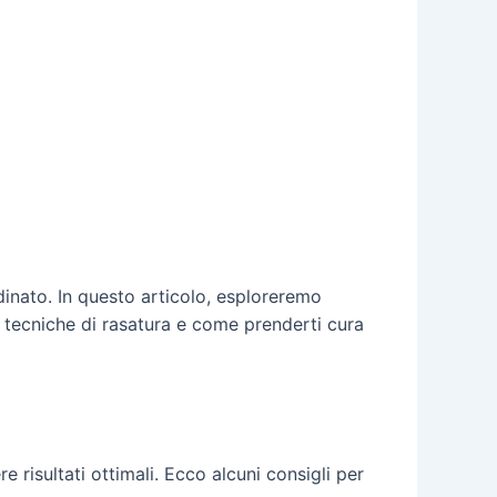
dinato. In questo articolo, esploreremo
tecniche di rasatura e come prenderti cura
re risultati ottimali. Ecco alcuni consigli per