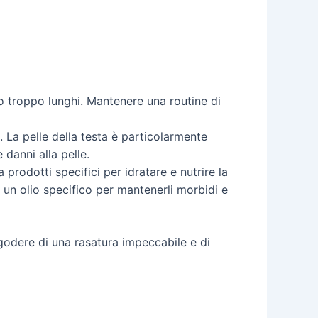
no troppo lunghi. Mantenere una routine di
. La pelle della testa è particolarmente
danni alla pelle.
 prodotti specifici per idratare e nutrire la
o un olio specifico per mantenerli morbidi e
godere di una rasatura impeccabile e di