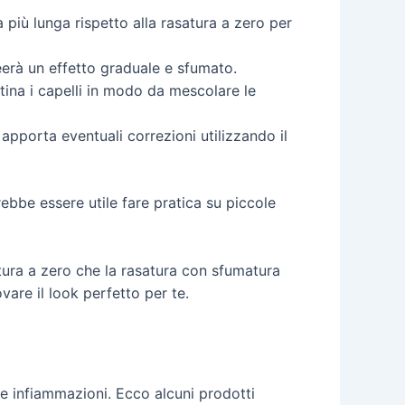
a più lunga rispetto alla rasatura a zero per
eerà un effetto graduale e sfumato.
tina i capelli in modo da mescolare le
 apporta eventuali correzioni utilizzando il
ebbe essere utile fare pratica su piccole
atura a zero che la rasatura con sfumatura
vare il look perfetto per te.
i e infiammazioni. Ecco alcuni prodotti