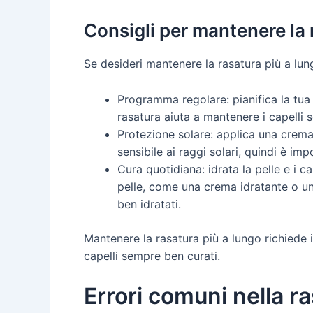
Consigli per mantenere la 
Se desideri mantenere la rasatura più a lungo
Programma regolare: pianifica la tua
rasatura aiuta a mantenere i capelli 
Protezione solare: applica una crema 
sensibile ai raggi solari, quindi è i
Cura quotidiana: idrata la pelle e i c
pelle, come una crema idratante o un 
ben idratati.
Mantenere la rasatura più a lungo richiede
capelli sempre ben curati.
Errori comuni nella ra