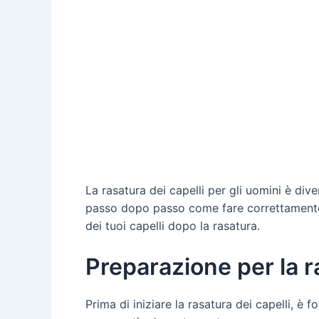
La rasatura dei capelli per gli uomini è div
passo dopo passo come fare correttamente 
dei tuoi capelli dopo la rasatura.
Preparazione per la r
Prima di iniziare la rasatura dei capelli, è f