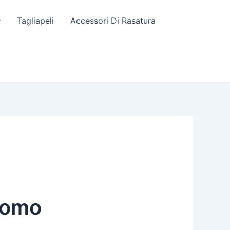
Tagliapeli
Accessori Di Rasatura
Uomo