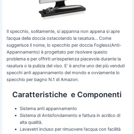
Il specchio, solitamente, si appanna non appena si apre
l’acqua della doccia ostacolando la rasatura… Come
suggerisce il nome, lo specchio per doccia Fogless(Anti-
Appannamento) è progettato per risolvere questo
problema e per offrirti un’esperienza piacevole durante la
rasatura o la pulizia del viso. E’ è anche uno dei più venduti
specchi anti appannamento del mondo e ovviamente lo
specchio per bagno N.1 di Amazon.
Caratteristiche e Componenti
Sistema anti appannamento
Sistema di Antisfondamento e fattura in acrilico di
alta qualità.
Lavavetri incluso per rimuovere l’acqua con facilità