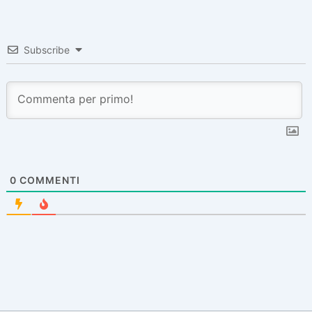
Subscribe
0
COMMENTI