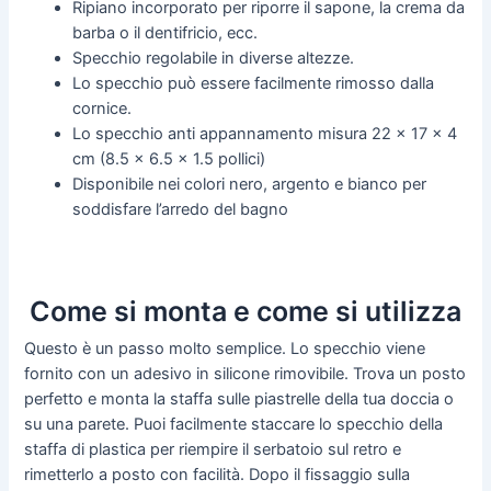
Ripiano incorporato per riporre il sapone, la crema da
barba o il dentifricio, ecc.
Specchio regolabile in diverse altezze.
Lo specchio può essere facilmente rimosso dalla
cornice.
Lo specchio anti appannamento misura 22 x 17 x 4
cm (8.5 x 6.5 x 1.5 pollici)
Disponibile nei colori nero, argento e bianco per
soddisfare l’arredo del bagno
Come si monta e come si utilizza
Questo è un passo molto semplice. Lo specchio viene
fornito con un adesivo in silicone rimovibile. Trova un posto
perfetto e monta la staffa sulle piastrelle della tua doccia o
su una parete. Puoi facilmente staccare lo specchio della
staffa di plastica per riempire il serbatoio sul retro e
rimetterlo a posto con facilità. Dopo il fissaggio sulla