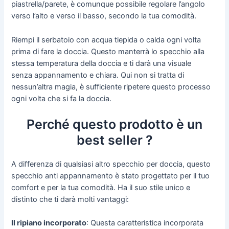
piastrella/parete, è comunque possibile regolare l’angolo
verso l’alto e verso il basso, secondo la tua comodità.
Riempi il serbatoio con acqua tiepida o calda ogni volta
prima di fare la doccia. Questo manterrà lo specchio alla
stessa temperatura della doccia e ti darà una visuale
senza appannamento e chiara. Qui non si tratta di
nessun’altra magia, è sufficiente ripetere questo processo
ogni volta che si fa la doccia.
Perché questo prodotto è un
best seller ?
A differenza di qualsiasi altro specchio per doccia, questo
specchio anti appannamento è stato progettato per il tuo
comfort e per la tua comodità. Ha il suo stile unico e
distinto che ti darà molti vantaggi:
Il ripiano incorporato
: Questa caratteristica incorporata