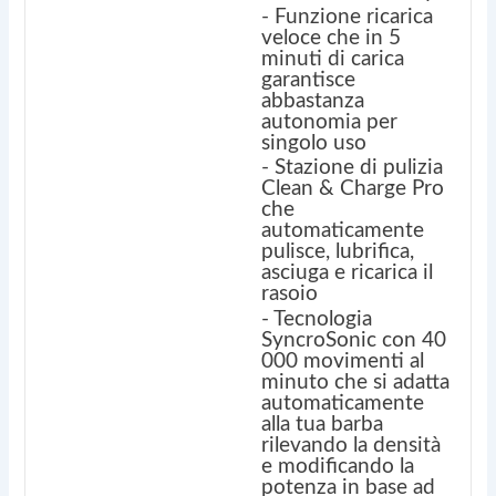
- Funzione ricarica
veloce che in 5
minuti di carica
garantisce
abbastanza
autonomia per
singolo uso
- Stazione di pulizia
Clean & Charge Pro
che
automaticamente
pulisce, lubrifica,
asciuga e ricarica il
rasoio
- Tecnologia
SyncroSonic con 40
000 movimenti al
minuto che si adatta
automaticamente
alla tua barba
rilevando la densità
e modificando la
potenza in base ad