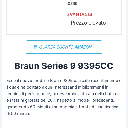
essa
SVANTAGGI
- Prezzo elevato
GUARDA SCONTO AMAZON
Braun Series 9 9395CC
Ecco il nuovo modello Braun 9395cc uscito recentemente e
il quale ha portato alcuni interessanti miglioramenti in
termini di performance, per esempio la durata della batteria
è stata migliorata del 20% rispetto ai modelli precedenti,
garantendo 60 minuti di autonomia a fronte di una ricarica
di 60 minuti.