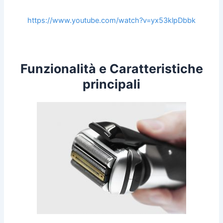
https://www.youtube.com/watch?v=yx53klpDbbk
Funzionalità e Caratteristiche
principali