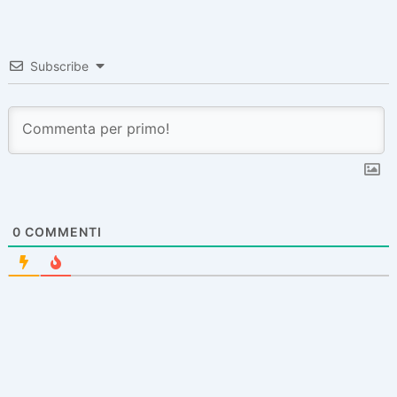
Subscribe
0
COMMENTI