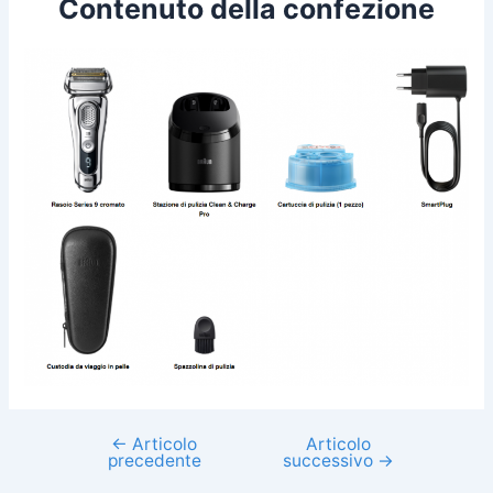
Contenuto della confezione
←
Articolo
Articolo
Navigazione
precedente
successivo
→
articoli