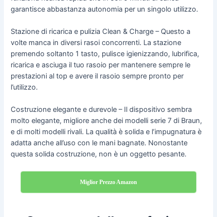
garantisce abbastanza autonomia per un singolo utilizzo.
Stazione di ricarica e pulizia Clean & Charge – Questo a
volte manca in diversi rasoi concorrenti. La stazione
premendo soltanto 1 tasto, pulisce igienizzando, lubrifica,
ricarica e asciuga il tuo rasoio per mantenere sempre le
prestazioni al top e avere il rasoio sempre pronto per
l’utilizzo.
Costruzione elegante e durevole – Il dispositivo sembra
molto elegante, migliore anche dei modelli serie 7 di Braun,
e di molti modelli rivali. La qualità è solida e l’impugnatura è
adatta anche all’uso con le mani bagnate. Nonostante
questa solida costruzione, non è un oggetto pesante.
Miglior Prezzo Amazon